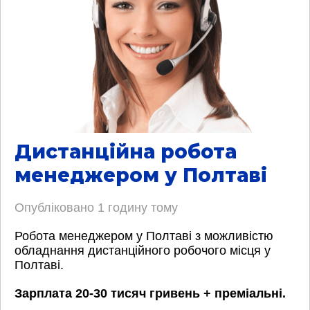
Дистанційна робота
менеджером у Полтаві
Опубліковано
1 годину тому
Робота менеджером у Полтаві з можливістю
обладнання дистанційного робочого місця у
Полтаві.
Зарплата 20-30 тисяч гривень + преміальні.