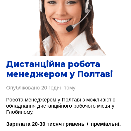
Дистанційна робота
менеджером у Полтаві
Опубліковано
20 годин тому
Робота менеджером у Полтаві з можливістю
обладнання дистанційного робочого місця у
Глобиному.
Зарплата 20-30 тисяч гривень + преміальні.