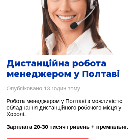
Дистанційна робота
менеджером у Полтаві
Опубліковано
13 годин тому
Робота менеджером у Полтаві з можливістю
обладнання дистанційного робочого місця у
Хоролі.
Зарплата 20-30 тисяч гривень + преміальні.