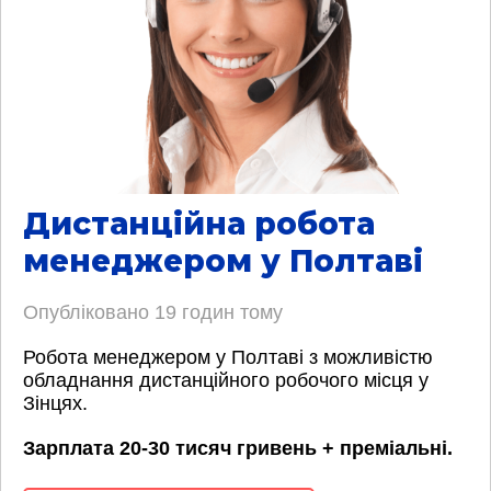
Дистанційна робота
менеджером у Полтаві
Опубліковано
19 годин тому
Робота менеджером у Полтаві з можливістю
обладнання дистанційного робочого місця у
Зінцях.
Зарплата 20-30 тисяч гривень + преміальні.