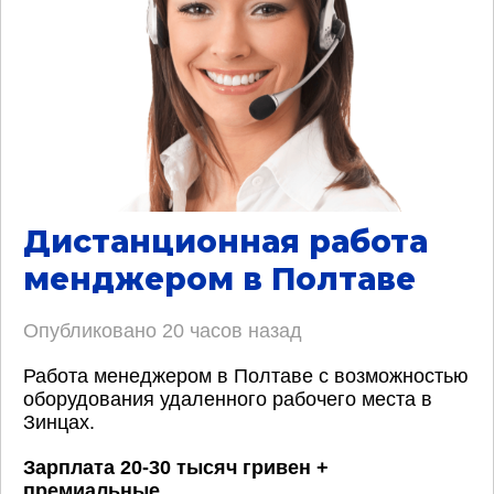
Дистанционная работа
менджером в Полтаве
Опубликовано
20 часов назад
Работа менеджером в Полтаве с возможностью
оборудования удаленного рабочего места в
Зинцах.
Зарплата 20-30 тысяч гривен +
премиальные
.