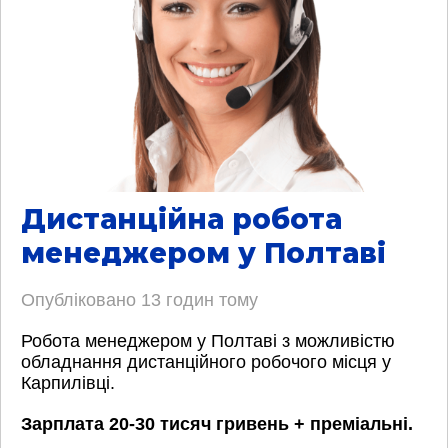
Дистанційна робота
менеджером у Полтаві
Опубліковано
13 годин тому
Робота менеджером у Полтаві з можливістю
обладнання дистанційного робочого місця у
Карпилівці.
Зарплата 20-30 тисяч гривень + преміальні.