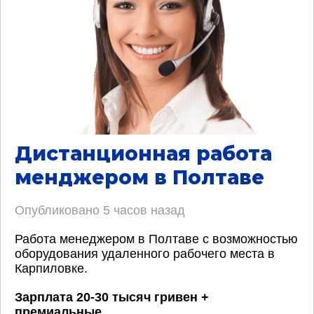
Дистанционная работа
менджером в Полтаве
Опубликовано
5 часов назад
Работа менеджером в Полтаве с возможностью
оборудования удаленного рабочего места в
Карпиловке.
Зарплата 20-30 тысяч гривен +
премиальные
.