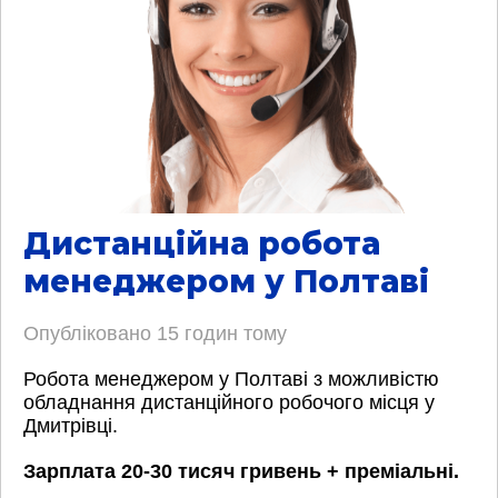
Дистанційна робота
менеджером у Полтаві
Опубліковано
15 годин тому
Робота менеджером у Полтаві з можливістю
обладнання дистанційного робочого місця у
Дмитрівці.
Зарплата 20-30 тисяч гривень + преміальні.