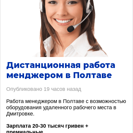
Дистанционная работа
менджером в Полтаве
Опубликовано
19 часов назад
Работа менеджером в Полтаве с возможностью
оборудования удаленного рабочего места в
Дмитровке.
Зарплата 20-30 тысяч гривен +
премиальные
.