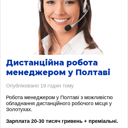
Дистанційна робота
менеджером у Полтаві
Опубліковано
19 годин тому
Робота менеджером у Полтаві з можливістю
обладнання дистанційного робочого місця у
Золотухах.
Зарплата 20-30 тисяч гривень + преміальні.