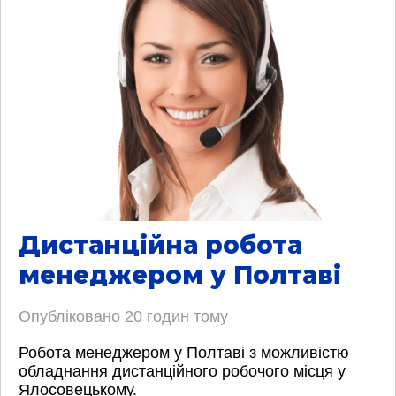
Дистанційна робота
менеджером у Полтаві
Опубліковано
20 годин тому
Робота менеджером у Полтаві з можливістю
обладнання дистанційного робочого місця у
Ялосовецькому.