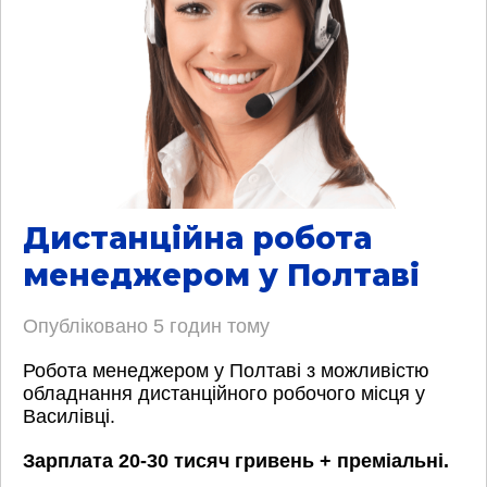
Дистанційна робота
менеджером у Полтаві
Опубліковано
5 годин тому
Робота менеджером у Полтаві з можливістю
обладнання дистанційного робочого місця у
Василівці.
Зарплата 20-30 тисяч гривень + преміальні.