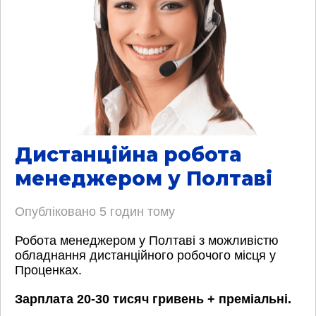
Дистанційна робота
менеджером у Полтаві
Опубліковано
5 годин тому
Робота менеджером у Полтаві з можливістю
обладнання дистанційного робочого місця у
Проценках.
Зарплата 20-30 тисяч гривень + преміальні.