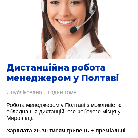
Дистанційна робота
менеджером у Полтаві
Опубліковано
6 годин тому
Робота менеджером у Полтаві з можливістю
обладнання дистанційного робочого місця у
Миронівці.
Зарплата 20-30 тисяч гривень + преміальні.