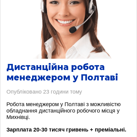
Дистанційна робота
менеджером у Полтаві
Опубліковано
23 години тому
Робота менеджером у Полтаві з можливістю
обладнання дистанційного робочого місця у
Михнівці.
Зарплата 20-30 тисяч гривень + преміальні.