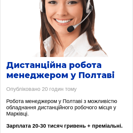
Дистанційна робота
менеджером у Полтаві
Опубліковано
20 годин тому
Робота менеджером у Полтаві з можливістю
обладнання дистанційного робочого місця у
Марківці.
Зарплата 20-30 тисяч гривень + преміальні.