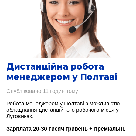
Дистанційна робота
менеджером у Полтаві
Опубліковано
11 годин тому
Робота менеджером у Полтаві з можливістю
обладнання дистанційного робочого місця у
Луговиках.
Зарплата 20-30 тисяч гривень + преміальні.