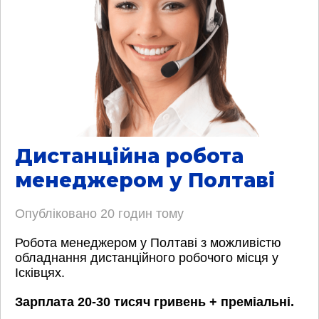
Дистанційна робота
менеджером у Полтаві
Опубліковано
20 годин тому
Робота менеджером у Полтаві з можливістю
обладнання дистанційного робочого місця у
Ісківцях.
Зарплата 20-30 тисяч гривень + преміальні.