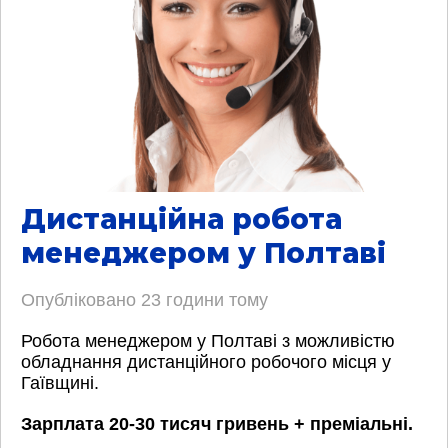
Дистанційна робота
менеджером у Полтаві
Опубліковано
23 години тому
Робота менеджером у Полтаві з можливістю
обладнання дистанційного робочого місця у
Гаївщині.
Зарплата 20-30 тисяч гривень + преміальні.