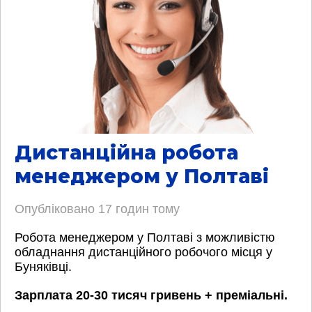
Дистанційна робота
менеджером у Полтаві
Опубліковано
17 годин тому
Робота менеджером у Полтаві з можливістю
обладнання дистанційного робочого місця у
Буняківці.
Зарплата 20-30 тисяч гривень + преміальні.