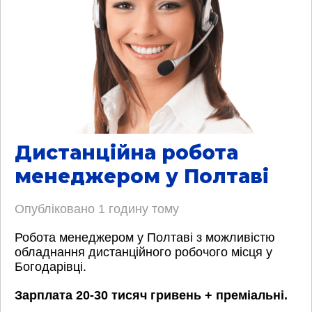
Дистанційна робота
менеджером у Полтаві
Опубліковано
1 годину тому
Робота менеджером у Полтаві з можливістю
обладнання дистанційного робочого місця у
Богодарівці.
Зарплата 20-30 тисяч гривень + преміальні.