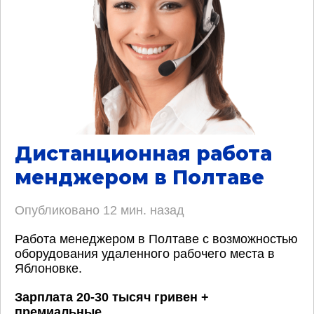
Дистанционная работа
менджером в Полтаве
Опубликовано
12 мин. назад
Работа менеджером в Полтаве с возможностью
оборудования удаленного рабочего места в
Яблоновке.
Зарплата 20-30 тысяч гривен +
премиальные
.