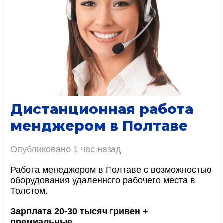
Дистанционная работа
менджером в Полтаве
Опубликовано
1 час назад
Работа менеджером в Полтаве с возможностью
оборудования удаленного рабочего места в
Толстом.
Зарплата 20-30 тысяч гривен +
премиальные
.