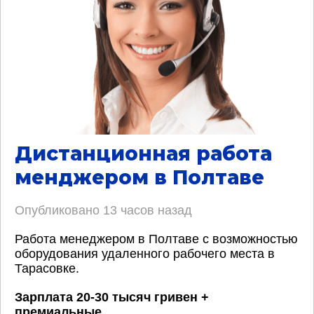
Дистанционная работа
менджером в Полтаве
Опубликовано
13 часов назад
Работа менеджером в Полтаве с возможностью
оборудования удаленного рабочего места в
Тарасовке.
Зарплата 20-30 тысяч гривен +
премиальные
.