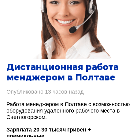
Дистанционная работа
менджером в Полтаве
Опубликовано
13 часов назад
Работа менеджером в Полтаве с возможностью
оборудования удаленного рабочего места в
Светлогорском.
Зарплата 20-30 тысяч гривен +
премиальные
.