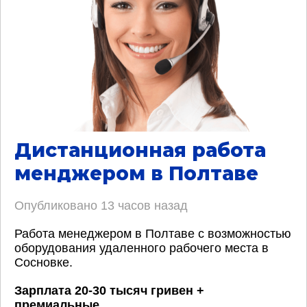
Дистанционная работа
менджером в Полтаве
Опубликовано
13 часов назад
Работа менеджером в Полтаве с возможностью
оборудования удаленного рабочего места в
Сосновке.
Зарплата 20-30 тысяч гривен +
премиальные
.