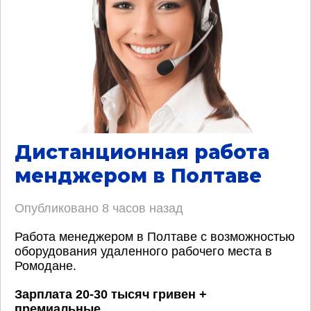
Дистанционная работа
менджером в Полтаве
Опубликовано
8 часов назад
Работа менеджером в Полтаве с возможностью
оборудования удаленного рабочего места в
Ромодане.
Зарплата 20-30 тысяч гривен +
премиальные
.