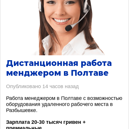
Дистанционная работа
менджером в Полтаве
Опубликовано
14 часов назад
Работа менеджером в Полтаве с возможностью
оборудования удаленного рабочего места в
Разбышевке.
Зарплата 20-30 тысяч гривен +
премиальные
.