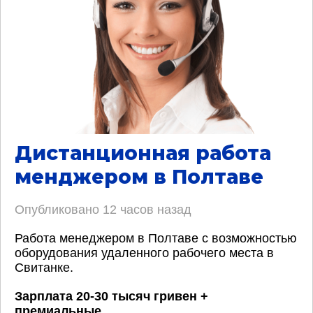
Дистанционная работа
менджером в Полтаве
Опубликовано
12 часов назад
Работа менеджером в Полтаве с возможностью
оборудования удаленного рабочего места в
Свитанке.
Зарплата 20-30 тысяч гривен +
премиальные
.