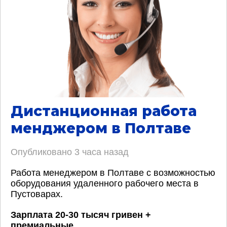
Дистанционная работа
менджером в Полтаве
Опубликовано
3 часа назад
Работа менеджером в Полтаве с возможностью
оборудования удаленного рабочего места в
Пустоварах.
Зарплата 20-30 тысяч гривен +
премиальные
.