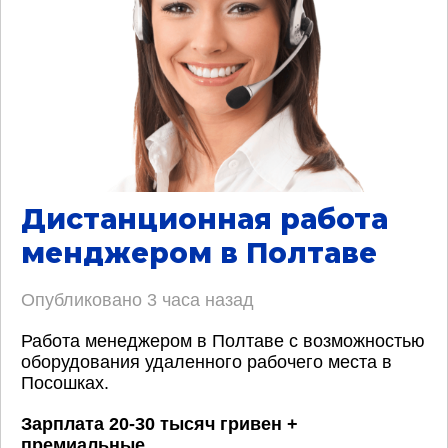
Дистанционная работа
менджером в Полтаве
Опубликовано
3 часа назад
Работа менеджером в Полтаве с возможностью
оборудования удаленного рабочего места в
Посошках.
Зарплата 20-30 тысяч гривен +
премиальные
.