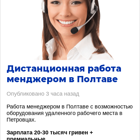
Дистанционная работа
менджером в Полтаве
Опубликовано
3 часа назад
Работа менеджером в Полтаве с возможностью
оборудования удаленного рабочего места в
Петровцах.
Зарплата 20-30 тысяч гривен +
премиальные
.