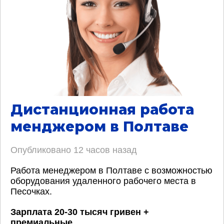
Дистанционная работа
менджером в Полтаве
Опубликовано
12 часов назад
Работа менеджером в Полтаве с возможностью
оборудования удаленного рабочего места в
Песочках.
Зарплата 20-30 тысяч гривен +
премиальные
.