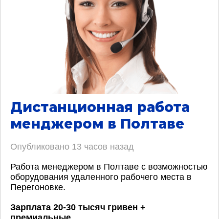
Дистанционная работа
менджером в Полтаве
Опубликовано
13 часов назад
Работа менеджером в Полтаве с возможностью
оборудования удаленного рабочего места в
Перегоновке.
Зарплата 20-30 тысяч гривен +
премиальные
.