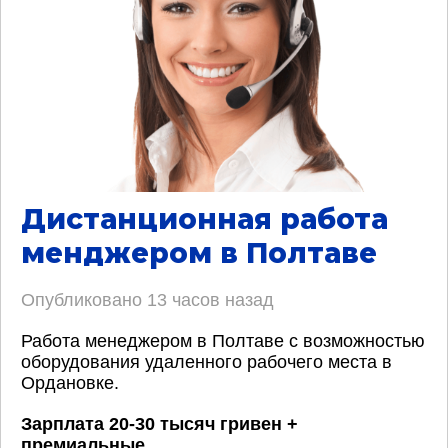
Дистанционная работа
менджером в Полтаве
Опубликовано
13 часов назад
Работа менеджером в Полтаве с возможностью
оборудования удаленного рабочего места в
Ордановке.
Зарплата 20-30 тысяч гривен +
премиальные
.