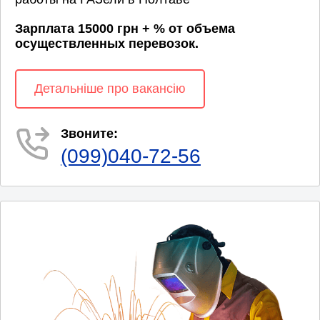
Зарплата 15000 грн + % от объема
осуществленных перевозок.
Детальніше про вакансію
Звоните:
(099)040-72-56