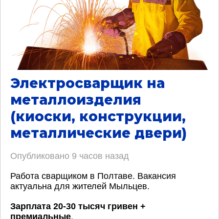
Электросварщик на
металлоизделия
(киоски, конструкции,
металлические двери)
Опубликовано
9 часов назад
Работа сварщиком в Полтаве. Вакансия
актуальна для жителей Мыльцев.
Зарплата 20-30 тысяч гривен +
премиальные
.