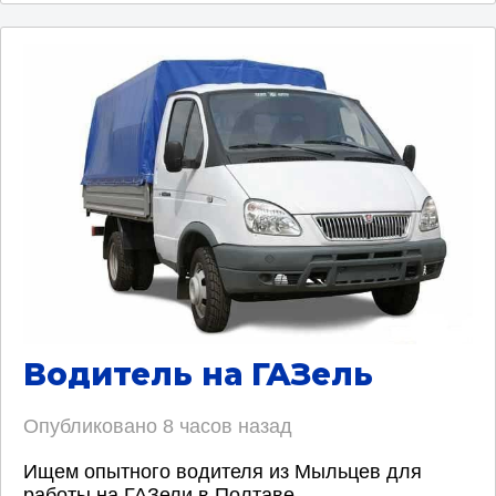
Водитель на ГАЗель
Опубликовано
8 часов назад
Ищем опытного водителя из Мыльцев для
работы на ГАЗели в Полтаве