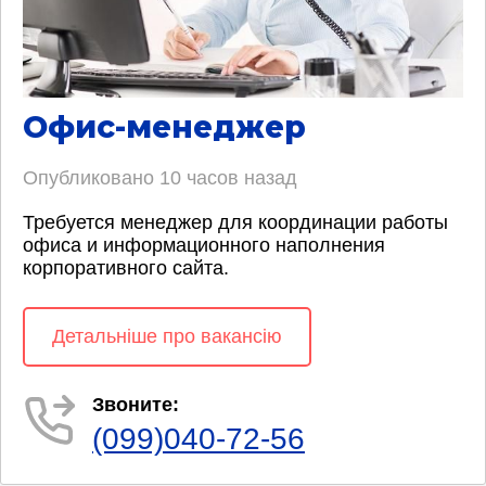
Офис-менеджер
Опубликовано
10 часов назад
Требуется менеджер для координации работы
офиса и информационного наполнения
корпоративного сайта.
Детальніше про вакансію
Звоните:
(099)040-72-56