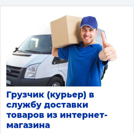
Грузчик (курьер) в
службу доставки
товаров из интернет-
магазина