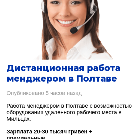
Дистанционная работа
менджером в Полтаве
Опубликовано
5 часов назад
Работа менеджером в Полтаве с возможностью
оборудования удаленного рабочего места в
Мильцах.
Зарплата 20-30 тысяч гривен +
премиальные
.