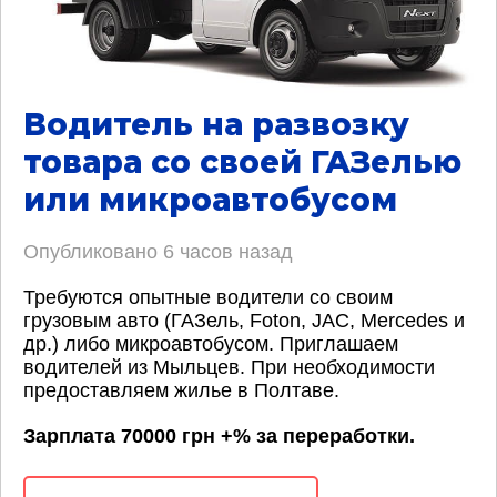
Водитель на развозку
товара со своей ГАЗелью
или микроавтобусом
Опубликовано
6 часов назад
Требуются опытные водители со своим
грузовым авто (ГАЗель, Foton, JAC, Mercedes и
др.) либо микроавтобусом. Приглашаем
водителей из Мыльцев. При необходимости
предоставляем жилье в Полтаве.
Зарплата 70000 грн +% за переработки.