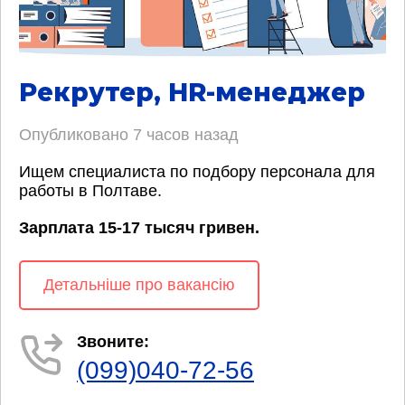
Рекрутер, HR-менеджер
Опубликовано
7 часов назад
Ищем специалиста по подбору персонала для
работы в Полтаве.
Зарплата 15-17 тысяч гривен.
Детальніше про вакансію
Звоните:
(099)040-72-56