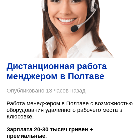
Дистанционная работа
менджером в Полтаве
Опубликовано
13 часов назад
Работа менеджером в Полтаве с возможностью
оборудования удаленного рабочего места в
Клюсовке.
Зарплата 20-30 тысяч гривен +
премиальные
.