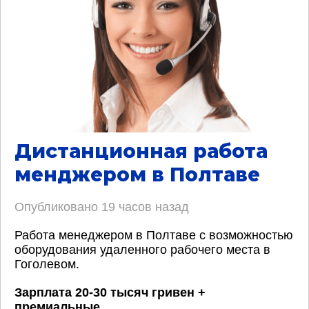
Дистанционная работа
менджером в Полтаве
Опубликовано
19 часов назад
Работа менеджером в Полтаве с возможностью
оборудования удаленного рабочего места в
Гоголевом.
Зарплата 20-30 тысяч гривен +
премиальные
.