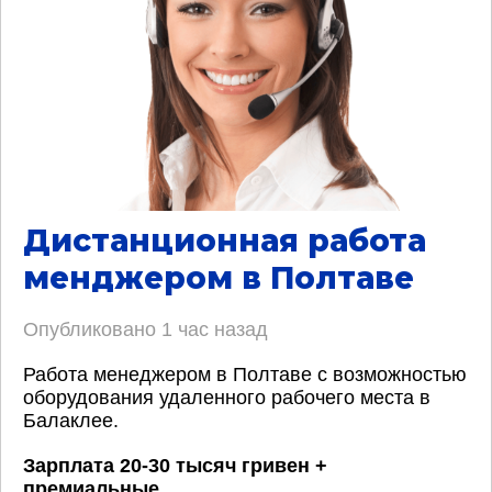
Дистанционная работа
менджером в Полтаве
Опубликовано
1 час назад
Работа менеджером в Полтаве с возможностью
оборудования удаленного рабочего места в
Балаклее.
Зарплата 20-30 тысяч гривен +
премиальные
.