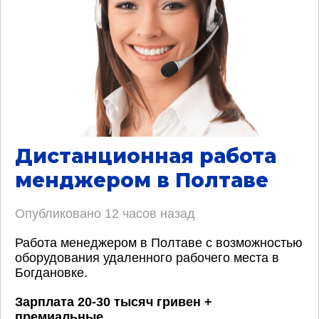
Дистанционная работа
менджером в Полтаве
Опубликовано
12 часов назад
Работа менеджером в Полтаве с возможностью
оборудования удаленного рабочего места в
Богдановке.
Зарплата 20-30 тысяч гривен +
премиальные
.